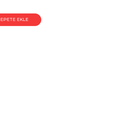
SEPETE EKLE