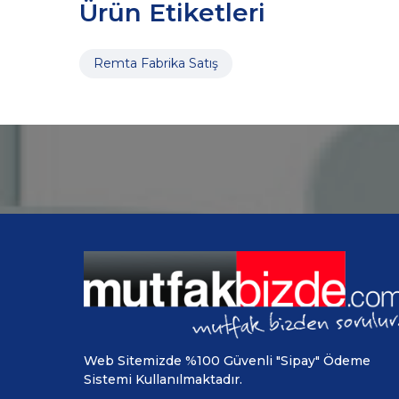
Ürün Etiketleri
Remta Fabrika Satış
Web Sitemizde %100 Güvenli "Sipay" Ödeme
Sistemi Kullanılmaktadır.