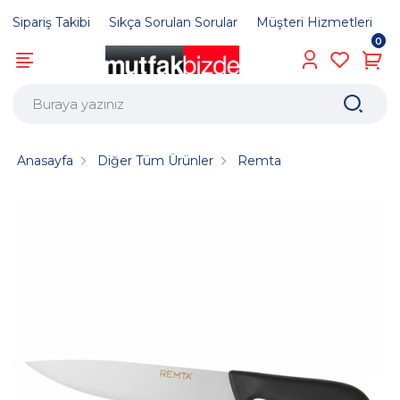
Sipariş Takibi
Sıkça Sorulan Sorular
Müşteri Hizmetleri
0
Anasayfa
Diğer Tüm Ürünler
Remta