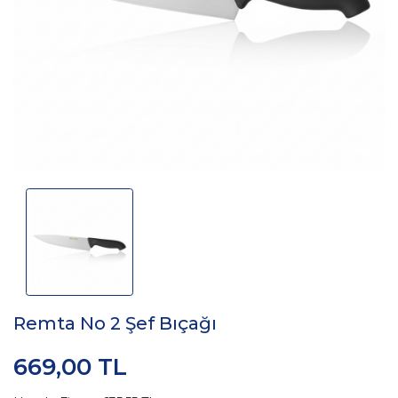
Remta No 2 Şef Bıçağı
669,00 TL