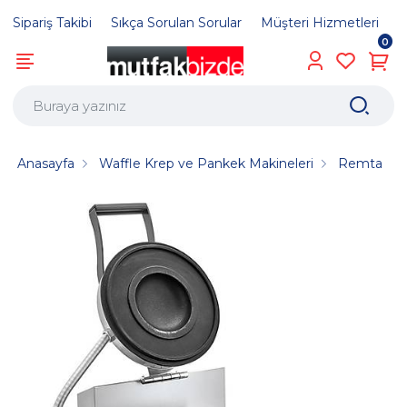
Sipariş Takibi
Sıkça Sorulan Sorular
Müşteri Hizmetleri
0
Anasayfa
Waffle Krep ve Pankek Makineleri
Remta