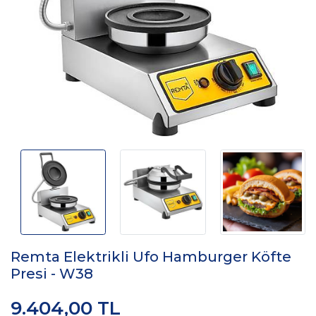
Remta Elektrikli Ufo Hamburger Köfte
Presi - W38
9.404,00 TL