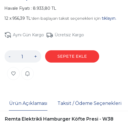
Havale Fiyatı : 8.933,80 TL
956,39 TL
'den başlayan taksit seçenekleri için
tıklayın.
Aynı Gün Kargo
Ücretsiz Kargo
-
+
SEPETE EKLE
Ürün Açıklaması
Taksit / Ödeme Seçenekleri
Remta Elektrikli Hamburger Köfte Presi - W38