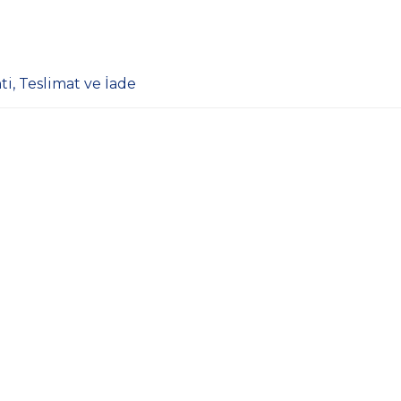
ti, Teslimat ve İade