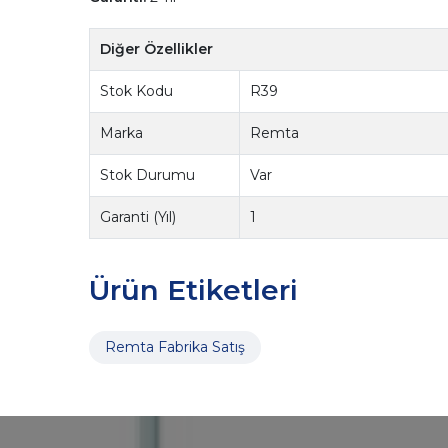
Diğer Özellikler
Stok Kodu
R39
Marka
Remta
Stok Durumu
Var
Garanti (Yıl)
1
Ürün Etiketleri
Remta Fabrika Satış