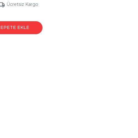
Ücretsiz Kargo
SEPETE EKLE