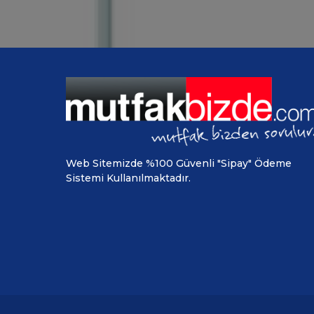
Web Sitemizde %100 Güvenli "Sipay" Ödeme
Sistemi Kullanılmaktadır.