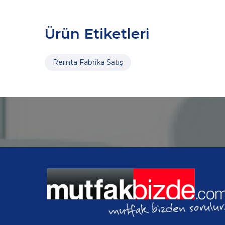
Ürün Etiketleri
Remta Fabrika Satış