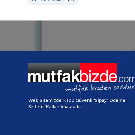
Web Sitemizde %100 Güvenli "Sipay" Ödeme
Sistemi Kullanılmaktadır.