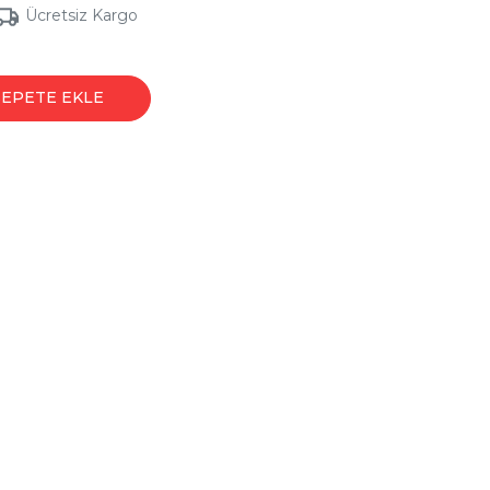
Ücretsiz Kargo
SEPETE EKLE