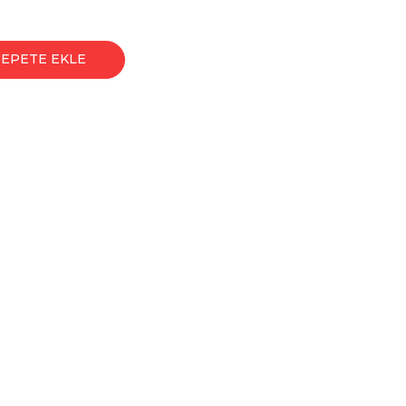
SEPETE EKLE