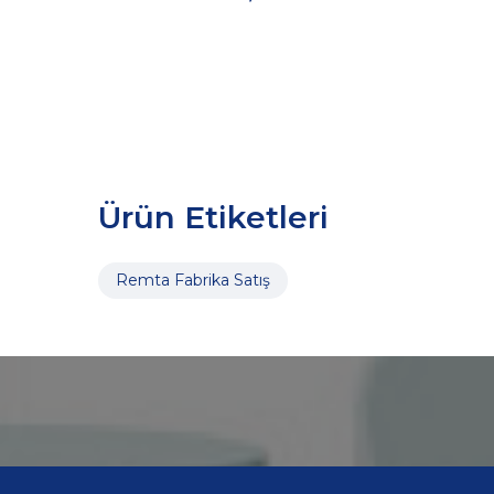
Ürün Etiketleri
Remta Fabrika Satış