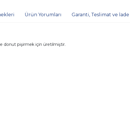
ekleri
Ürün Yorumları
Garanti, Teslimat ve İade
de donut pişirmek için üretilmiştir.