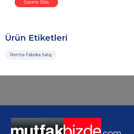
Sepete Ekle
Ürün Etiketleri
Remta Fabrika Satış