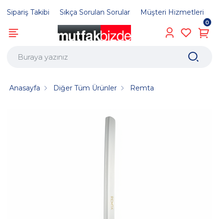
Sipariş Takibi
Sıkça Sorulan Sorular
Müşteri Hizmetleri
0
Anasayfa
Diğer Tüm Ürünler
Remta