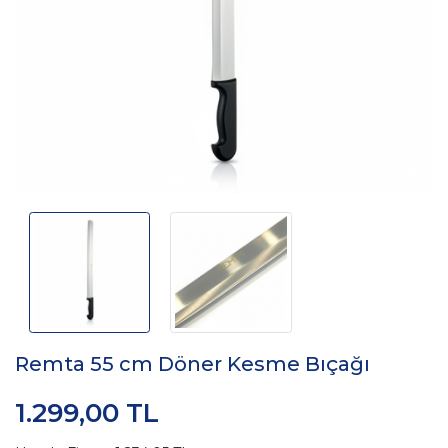
Remta 55 cm Döner Kesme Bıçağı
1.299,00 TL