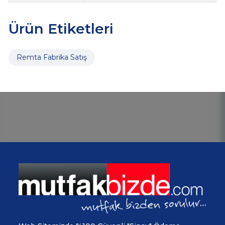
Ürün Etiketleri
Remta Fabrika Satış