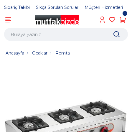
Sipariş Takibi
Sıkça Sorulan Sorular
Müşteri Hizmetleri
Anasayfa
Ocaklar
Remta