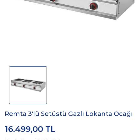
Remta 3'lü Setüstü Gazlı Lokanta Ocağı
16.499,00 TL