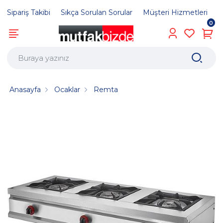
Sipariş Takibi
Sıkça Sorulan Sorular
Müşteri Hizmetleri
0
Anasayfa
Ocaklar
Remta