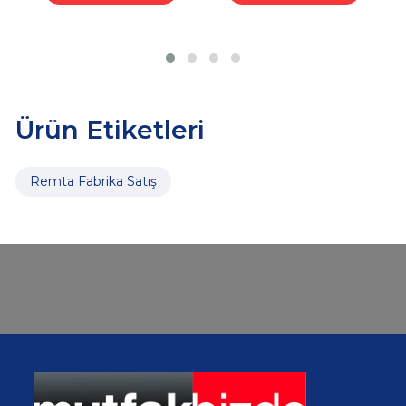
Ürün Etiketleri
Remta Fabrika Satış