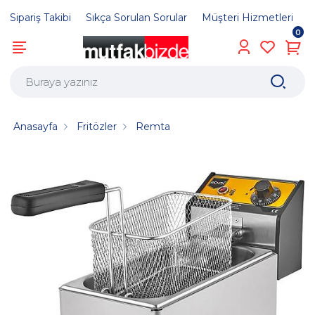
Sipariş Takibi
Sıkça Sorulan Sorular
Müşteri Hizmetleri
0
Anasayfa
Fritözler
Remta