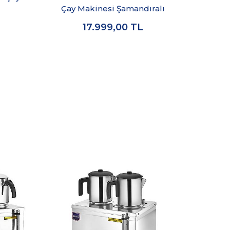
Çay Makinesi Şamandıralı
17.999,00
TL