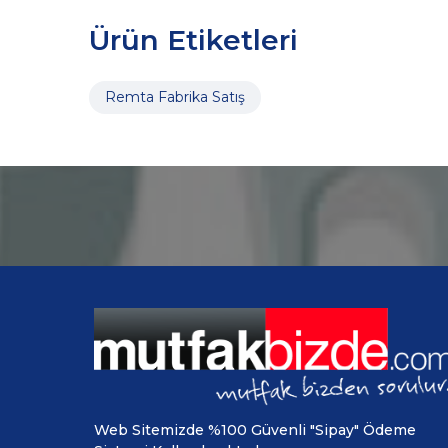
Ürün Etiketleri
Remta Fabrika Satış
Web Sitemizde %100 Güvenli "Sipay" Ödeme