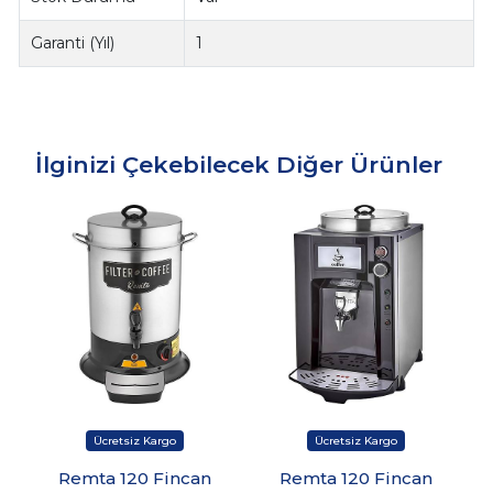
Garanti (Yıl)
1
İlginizi Çekebilecek Diğer Ürünler
Remta 120 Fincan
Remta 120 Fincan