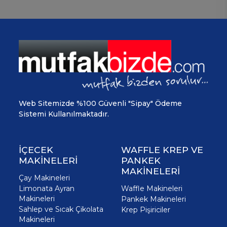
Web Sitemizde %100 Güvenli "Sipay" Ödeme
Sistemi Kullanılmaktadır.
İÇECEK
WAFFLE KREP VE
MAKİNELERİ
PANKEK
MAKİNELERİ
Çay Makineleri
Limonata Ayran
Waffle Makineleri
Makineleri
Pankek Makineleri
Sahlep ve Sıcak Çikolata
Krep Pişiriciler
Makineleri