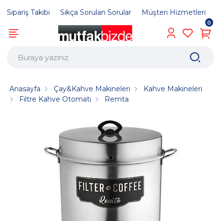
Sipariş Takibi
Sıkça Sorulan Sorular
Müşteri Hizmetleri
0
Anasayfa
Çay&Kahve Makineleri
Kahve Makineleri
Filtre Kahve Otomatı
Remta