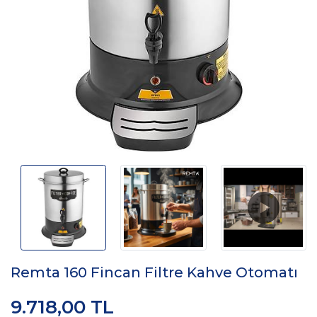
Remta 160 Fincan Filtre Kahve Otomatı
9.718,00 TL