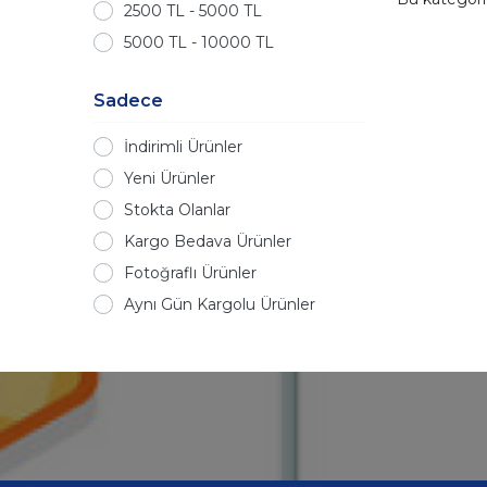
2500 TL - 5000 TL
5000 TL - 10000 TL
Sadece
İndirimli Ürünler
Yeni Ürünler
Stokta Olanlar
Kargo Bedava Ürünler
Fotoğraflı Ürünler
Aynı Gün Kargolu Ürünler