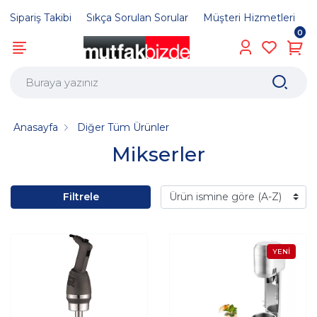
Sipariş Takibi
Sıkça Sorulan Sorular
Müşteri Hizmetleri
0
Anasayfa
Diğer Tüm Ürünler
Mikserler
Filtrele