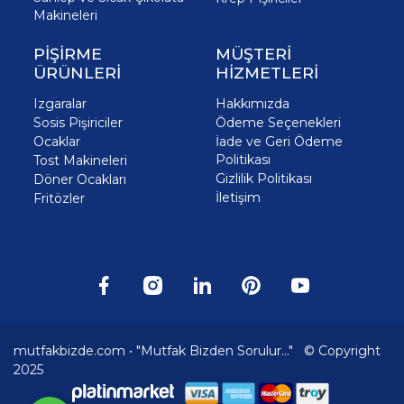
Makineleri
PİŞİRME
MÜŞTERİ
ÜRÜNLERİ
HİZMETLERİ
Izgaralar
Hakkımızda
Sosis Pişiriciler
Ödeme Seçenekleri
Ocaklar
İade ve Geri Ödeme
Politikası
Tost Makineleri
Gizlilik Politikası
Döner Ocakları
İletişim
Fritözler
mutfakbizde.com • "Mutfak Bizden Sorulur..." © Copyright
2025