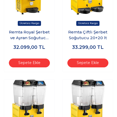
Remta Royal Şerbet
Remta Çiftli Şerbet
ve Ayran Soğutucu
Soğutucu 20+20 lt
20 lt
32.099,00
TL
33.299,00
TL
Sepete Ekle
Sepete Ekle