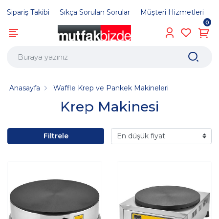
Sipariş Takibi
Sıkça Sorulan Sorular
Müşteri Hizmetleri
0
Anasayfa
Waffle Krep ve Pankek Makineleri
Krep Makinesi
Filtrele