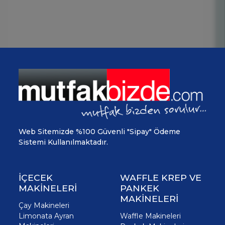
Web Sitemizde %100 Güvenli "Sipay" Ödeme
Sistemi Kullanılmaktadır.
İÇECEK
WAFFLE KREP VE
MAKİNELERİ
PANKEK
MAKİNELERİ
Çay Makineleri
Limonata Ayran
Waffle Makineleri