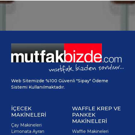
Web Sitemizde %100 Güvenli "Sipay" Ödeme
Sistemi Kullanılmaktadır.
İÇECEK
WAFFLE KREP VE
MAKİNELERİ
PANKEK
MAKİNELERİ
Çay Makineleri
Limonata Ayran
Waffle Makineleri