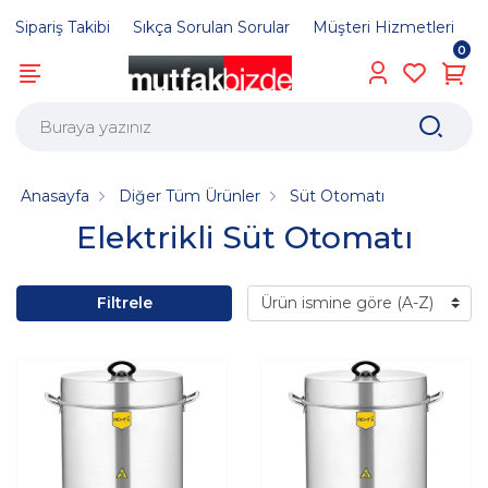
Sipariş Takibi
Sıkça Sorulan Sorular
Müşteri Hizmetleri
0
Anasayfa
Diğer Tüm Ürünler
Süt Otomatı
Elektrikli Süt Otomatı
Filtrele