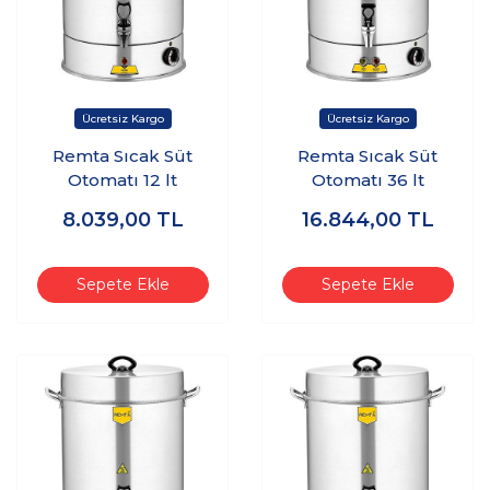
Remta Sıcak Süt
Remta Sıcak Süt
Otomatı 12 lt
Otomatı 36 lt
8.039,00
TL
16.844,00
TL
Sepete Ekle
Sepete Ekle