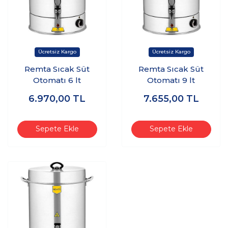
Remta Sıcak Süt
Remta Sıcak Süt
Otomatı 6 lt
Otomatı 9 lt
6.970,00
TL
7.655,00
TL
Sepete Ekle
Sepete Ekle