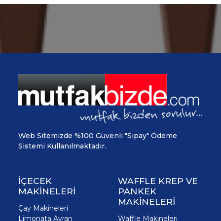
Web Sitemizde %100 Güvenli "Sipay" Ödeme
Sistemi Kullanılmaktadır.
İÇECEK
WAFFLE KREP VE
MAKİNELERİ
PANKEK
MAKİNELERİ
Çay Makineleri
Limonata Ayran
Waffle Makineleri