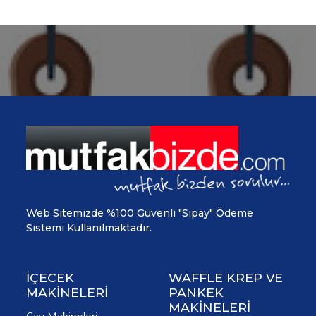
Web Sitemizde %100 Güvenli "Sipay" Ödeme
Sistemi Kullanılmaktadır.
İÇECEK
WAFFLE KREP VE
MAKİNELERİ
PANKEK
MAKİNELERİ