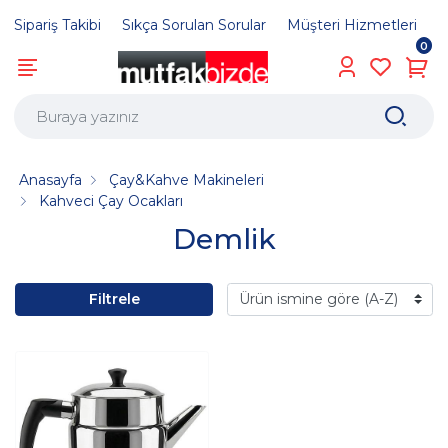
Sipariş Takibi
Sıkça Sorulan Sorular
Müşteri Hizmetleri
0
Anasayfa
Çay&Kahve Makineleri
Kahveci Çay Ocakları
Demlik
Filtrele