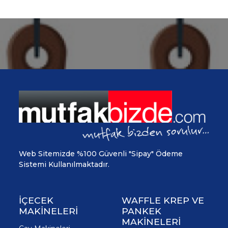
Web Sitemizde %100 Güvenli "Sipay" Ödeme
Sistemi Kullanılmaktadır.
İÇECEK
WAFFLE KREP VE
MAKİNELERİ
PANKEK
MAKİNELERİ